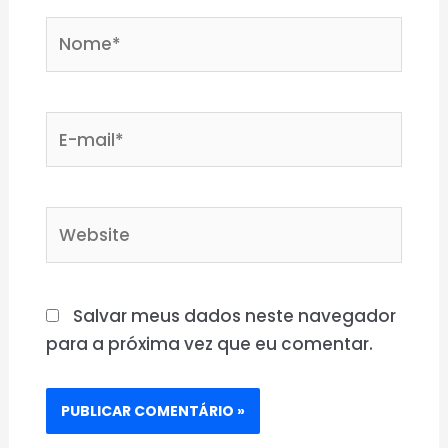
Nome*
E-
mail*
Website
Salvar meus dados neste navegador
para a próxima vez que eu comentar.