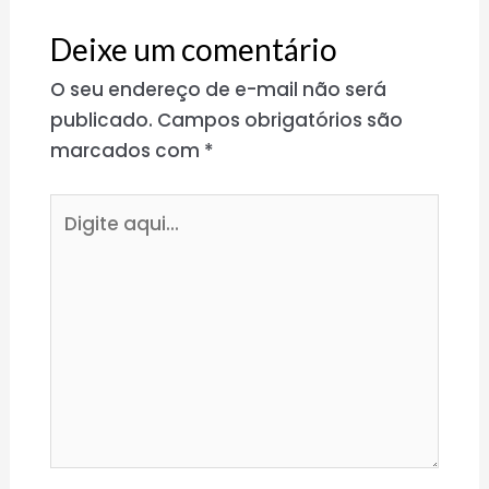
Deixe um comentário
O seu endereço de e-mail não será
publicado.
Campos obrigatórios são
marcados com
*
Digite
aqui...